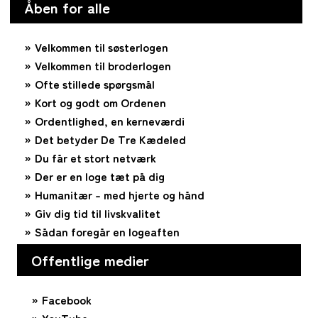
Åben for alle
Velkommen til søsterlogen
Velkommen til broderlogen
Ofte stillede spørgsmål
Kort og godt om Ordenen
Ordentlighed, en kerneværdi
Det betyder De Tre Kædeled
Du får et stort netværk
Der er en loge tæt på dig
Humanitær – med hjerte og hånd
Giv dig tid til livskvalitet
Sådan foregår en logeaften
Offentlige medier
Facebook